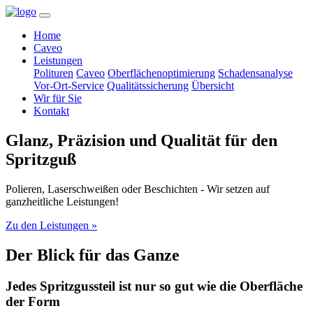
Home
Caveo
Leistungen
Polituren
Caveo
Oberflächenoptimierung
Schadensanalyse
Vor-Ort-Service
Qualitätssicherung
Übersicht
Wir für Sie
Kontakt
Glanz, Präzision und Qualität für den
Spritzguß
Polieren, Laserschweißen oder Beschichten - Wir setzen auf
ganzheitliche Leistungen!
Zu den Leistungen
»
Der Blick für das Ganze
Jedes Spritzgussteil ist nur so gut wie die Oberfläche
der Form