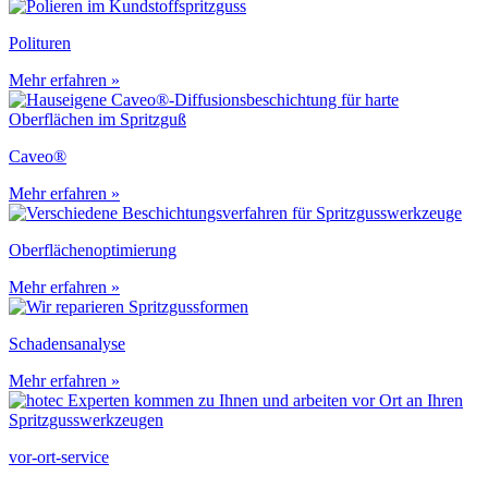
Polituren
Mehr erfahren
»
Caveo®
Mehr erfahren
»
Oberflächen­optimierung
Mehr erfahren
»
Schadens­analyse
Mehr erfahren
»
vor-ort-service