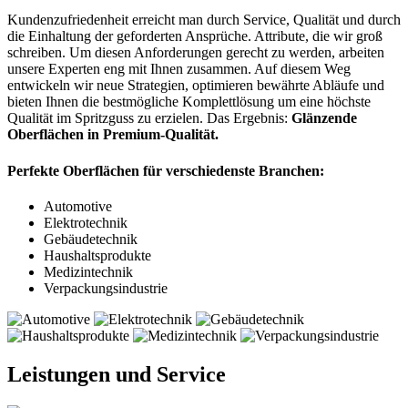
Kundenzufriedenheit erreicht man durch Service, Qualität und durch
die Einhaltung der geforderten Ansprüche. Attribute, die wir groß
schreiben. Um diesen Anforderungen gerecht zu werden, arbeiten
unsere Experten eng mit Ihnen zusammen. Auf diesem Weg
entwickeln wir neue Strategien, optimieren bewährte Abläufe und
bieten Ihnen die bestmögliche Komplettlösung um eine höchste
Qualität im Spritzguss zu erzielen. Das Ergebnis:
Glänzende
Oberflächen in Premium-Qualität.
Perfekte Oberflächen für verschiedenste Branchen:
Automotive
Elektrotechnik
Gebäudetechnik
Haushaltsprodukte
Medizintechnik
Verpackungsindustrie
Leistungen und Service