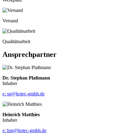
Versand
Qualitätsarbeit
Ansprechpartner
Dr. Stephan Plaßmann
Inhaber
e: sp@hotec-gmbh.de
Heinrich Matthies
Inhaber
e: hm@hotec-gmbh.de