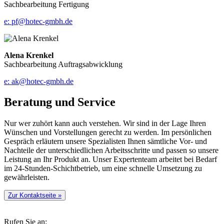
Sachbearbeitung Fertigung
e: pf@hotec-gmbh.de
Alena Krenkel
Sachbearbeitung Auftragsabwicklung
e: ak@hotec-gmbh.de
Beratung und Service
Nur wer zuhört kann auch verstehen. Wir sind in der Lage Ihren
Wünschen und Vorstellungen gerecht zu werden. Im persönlichen
Gespräch erläutern unsere Spezialisten Ihnen sämtliche Vor- und
Nachteile der unterschiedlichen Arbeitsschritte und passen so unsere
Leistung an Ihr Produkt an. Unser Expertenteam arbeitet bei Bedarf
im 24-Stunden-Schichtbetrieb, um eine schnelle Umsetzung zu
gewährleisten.
Zur Kontaktseite
»
Rufen Sie an: