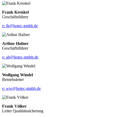
Frank Krenkel
Geschäftsführer
e: fk@hotec-gmbh.de
Arthur Hafner
Geschäftsführer
e: ah@hotec-gmbh.de
Wolfgang Windel
Betriebsleiter
e: ww@hotec-gmbh.de
Frank Völker
Leiter Qualitätssicherung