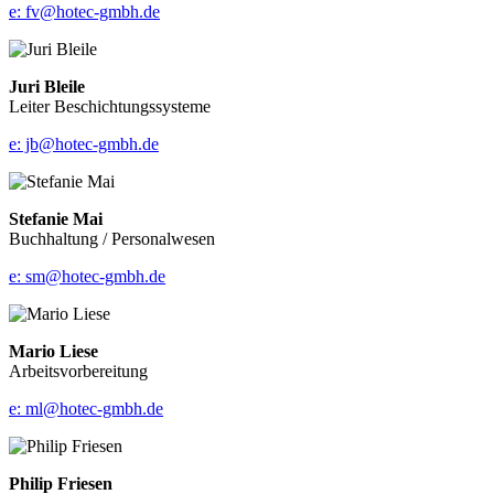
e: fv@hotec-gmbh.de
Juri Bleile
Leiter Beschichtungssysteme
e: jb@hotec-gmbh.de
Stefanie Mai
Buchhaltung / Personalwesen
e: sm@hotec-gmbh.de
Mario Liese
Arbeitsvorbereitung
e: ml@hotec-gmbh.de
Philip Friesen